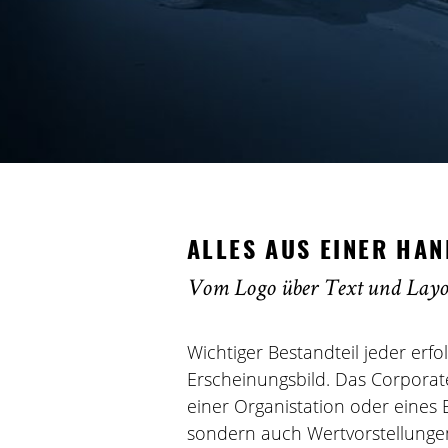
ALLES AUS EINER HAN
Vom Logo über Text und Layou
Wichtiger Bestandteil jeder erf
Erscheinungsbild. Das Corporat
einer Organistation oder eines 
sondern auch Wertvorstellungen