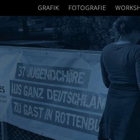
GRAFIK
FOTOGRAFIE
WORKS