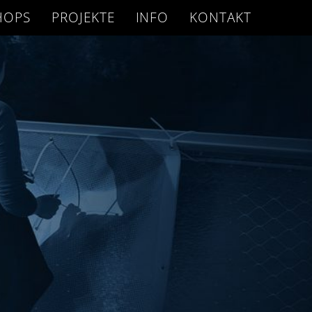
HOPS
PROJEKTE
INFO
KONTAKT