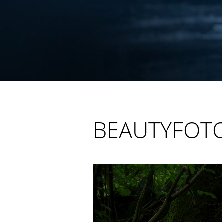
BEAUTYFOTO