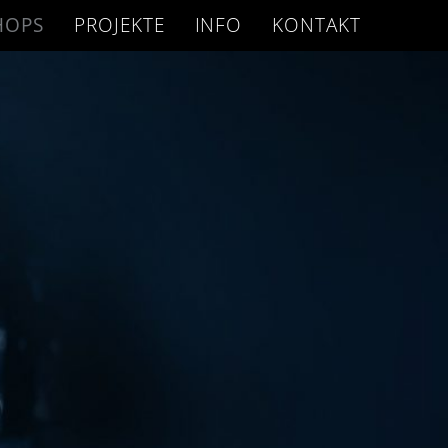
HOPS
PROJEKTE
INFO
KONTAKT