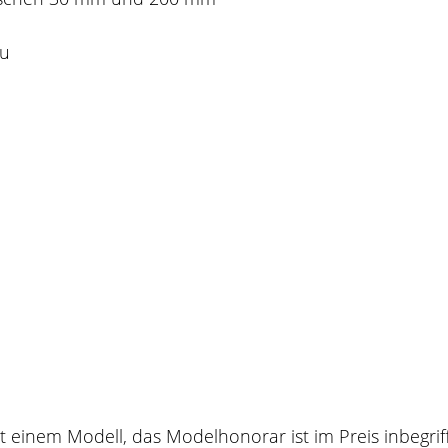
ku
t einem Modell, das Modelhonorar ist im Preis inbegrif