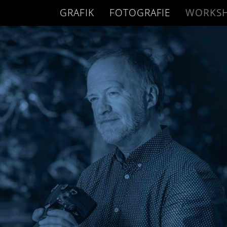
GRAFIK
FOTOGRAFIE
WORKS