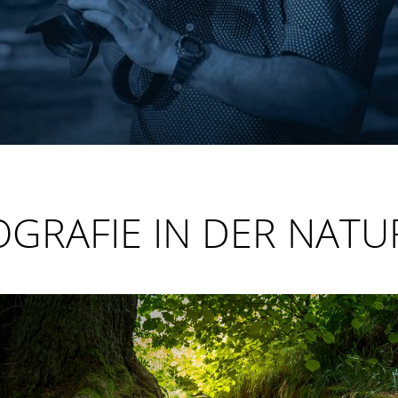
GRAFIE IN DER NATU